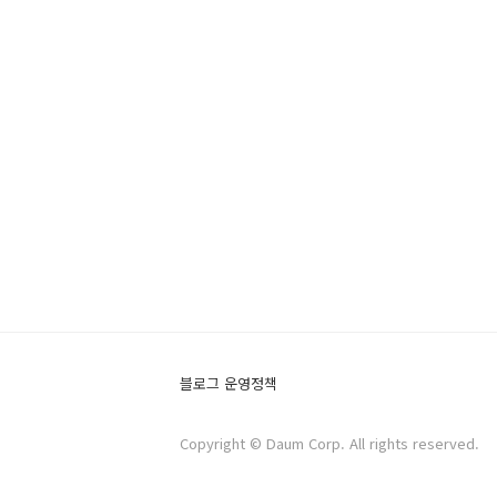
블로그 운영정책
Copyright © Daum Corp. All rights reserved.