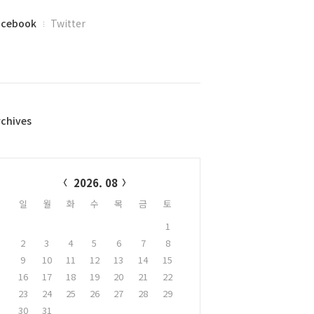
acebook
Twitter
rchives
alendar
2026. 08
일
월
화
수
목
금
토
1
2
3
4
5
6
7
8
9
10
11
12
13
14
15
16
17
18
19
20
21
22
23
24
25
26
27
28
29
30
31