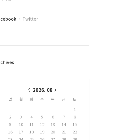
acebook
Twitter
rchives
alendar
2026. 08
일
월
화
수
목
금
토
1
2
3
4
5
6
7
8
9
10
11
12
13
14
15
16
17
18
19
20
21
22
23
24
25
26
27
28
29