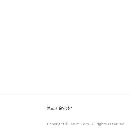
블로그 운영정책
Copyright © Daum Corp. All rights reserved.