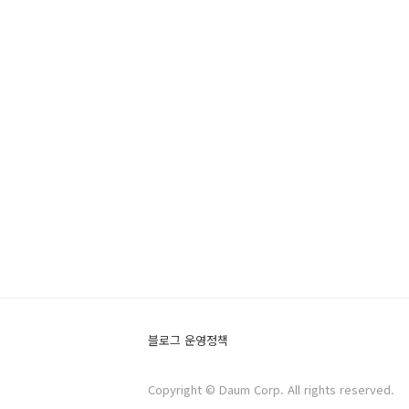
블로그 운영정책
Copyright © Daum Corp. All rights reserved.