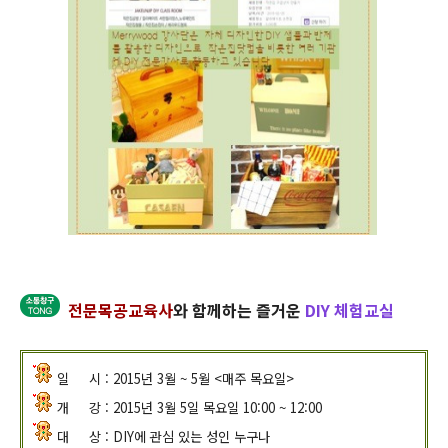
전문목공교육사
와 함께하는 즐거운
DIY 체험교실
일 시 : 2015년 3월 ~ 5월 <매주 목요일>
개 강 : 2015년 3월 5일 목요일 10:00 ~ 12:00
대 상 : DIY에 관심 있는 성인 누구나