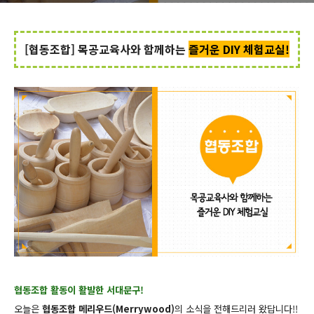
[협동조합] 목공교육사와 함께하는
즐거운 DIY 체험교실!
협동조합 활동이 활발한 서대문구!
오늘은
협동조합 메리우드(Merrywood)
의 소식을 전해드리러 왔답니다!!