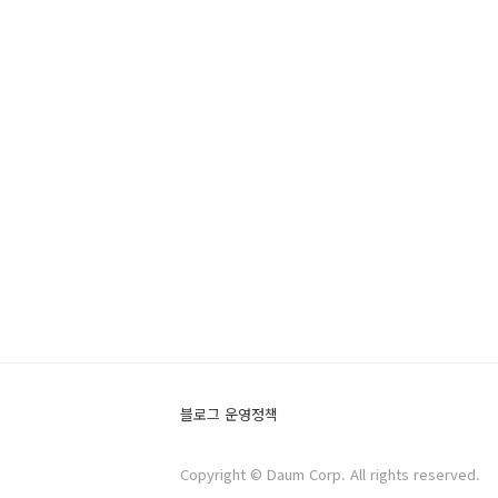
블로그 운영정책
Copyright © Daum Corp. All rights reserved.