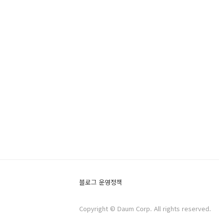
블로그 운영정책
Copyright © Daum Corp. All rights reserved.