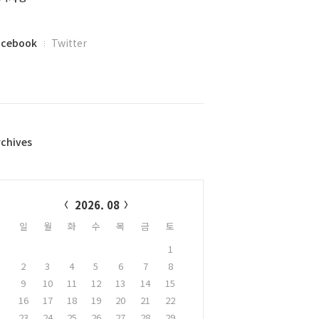
acebook
Twitter
rchives
alendar
2026. 08
일
월
화
수
목
금
토
1
2
3
4
5
6
7
8
9
10
11
12
13
14
15
16
17
18
19
20
21
22
23
24
25
26
27
28
29