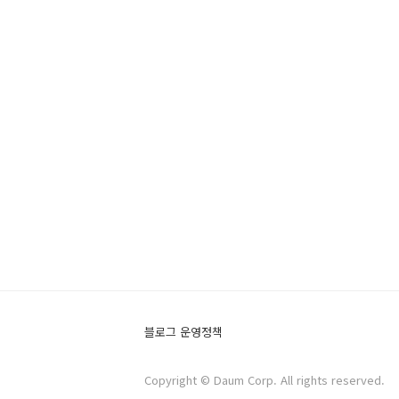
블로그 운영정책
Copyright © Daum Corp. All rights reserved.