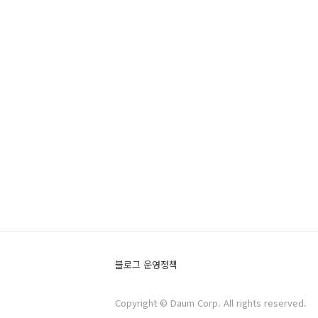
블로그 운영정책
Copyright © Daum Corp. All rights reserved.