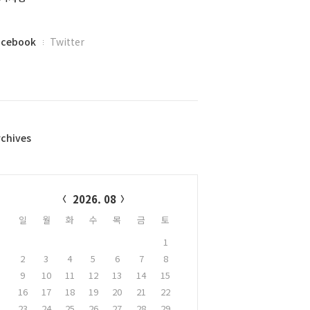
acebook
Twitter
rchives
alendar
2026. 08
일
월
화
수
목
금
토
1
2
3
4
5
6
7
8
9
10
11
12
13
14
15
16
17
18
19
20
21
22
23
24
25
26
27
28
29