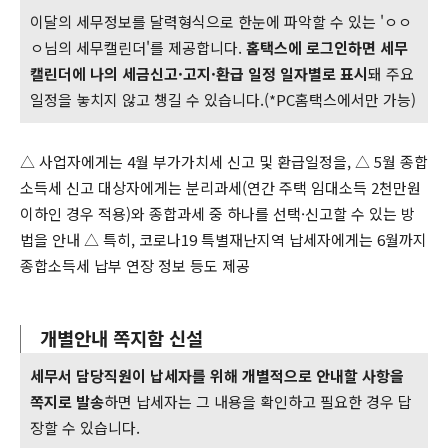
이달의 세무정보를 달력형식으로 한눈에 파악할 수 있는 'ㅇㅇ
ㅇ님의 세무캘린더'를 제공합니다.
홈택스에 로그인하면 세무
캘린더에 나의 세금신고·고지·환급 일정 일자별로 표시
돼 주요
일정을 놓치지 않고 챙길 수 있습니다.(*PC홈택스에서만 가능)
△ 사업자에게는 4월 부가가치세 신고 및 환급일정을, △ 5월 종합
소득세 신고 대상자에게는 분리과세(연간 주택 임대소득 2천만원
이하인 경우 적용)와 종합과세 중 하나를 선택·신고할 수 있는 방
법을 안내 △ 특히, 코로나19 특별재난지역 납세자에게는 6월까지
종합소득세 납부 연장 정보 등도 제공
개별안내 쪽지함 신설
세무서 담당직원이 납세자를 위해 개별적으로 안내할 사항을
쪽지로 발송
하면 납세자는 그 내용을 확인하고 필요한 경우 답
장할 수 있습니다.