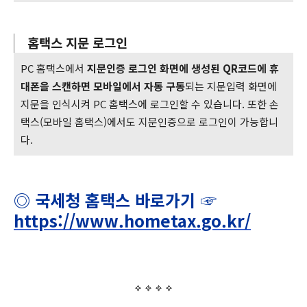
홈택스 지문 로그인
PC 홈택스에서
지문인증 로그인 화면에 생성된 QR코드에 휴
대폰을 스캔하면 모바일에서 자동 구동
되는 지문입력 화면에
지문을 인식시켜 PC 홈택스에 로그인할 수 있습니다. 또한 손
택스(모바일 홈택스)에서도 지문인증으로 로그인이 가능합니
다.
◎
국세청 홈택스 바로가기 ☞
https://www.hometax.go.kr/