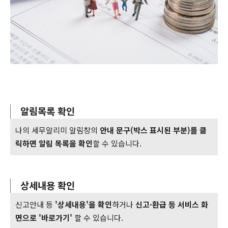
알림목록 확인
나의 세무알리미 알림창의
안내 문구(박스 표시된 부분)를 클
릭하면 알림 목록을 확인
할 수 있습니다.
상세내용 확인
신고안내 등
'상세내용'을 확인
하거나
신고·환급 등 서비스 화
면으로 '바로가기'
할 수 있습니다.