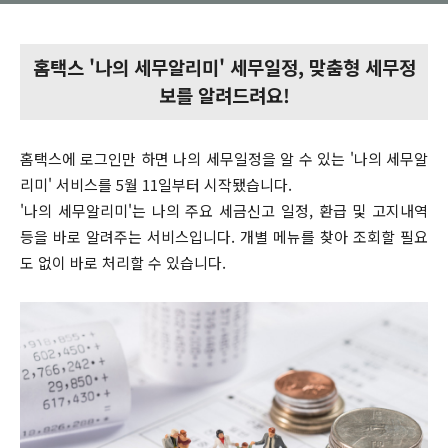
홈택스 '나의 세무알리미' 세무일정, 맞춤형 세무정
보를 알려드려요!
홈택스에 로그인만 하면 나의 세무일정을 알 수 있는 '나의 세무알
리미' 서비스를 5월 11일부터 시작됐습니다.
'나의 세무알리미'는 나의 주요 세금신고 일정, 환급 및 고지내역
등을 바로 알려주는 서비스입니다. 개별 메뉴를 찾아 조회할 필요
도 없이 바로 처리할 수 있습니다.