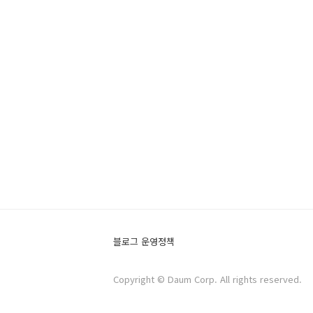
블로그 운영정책
Copyright © Daum Corp. All rights reserved.