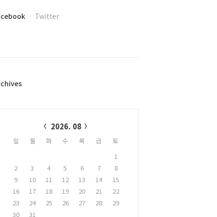
acebook
Twitter
rchives
alendar
2026. 08
일
월
화
수
목
금
토
1
2
3
4
5
6
7
8
9
10
11
12
13
14
15
16
17
18
19
20
21
22
23
24
25
26
27
28
29
30
31