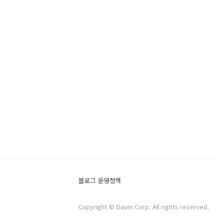
블로그 운영정책
Copyright © Daum Corp. All rights reserved.