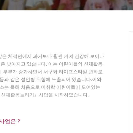
같은 체격면에서 과거보다 훨씬 커져 건강해 보이나
은 낮아지고 있습니다. 이는 어린이들의 신체활동
이 부부가 증가하면서 서구화 라이프스타일 변화로
 등과 같은 성인병 위험에 노출되어 있습니다.
이와
소는 올해 처음으로 미취학 어린이들이 모여있는
 어린이신체활동늘리기』사업을 시작하였습니다.
 사업은 ?