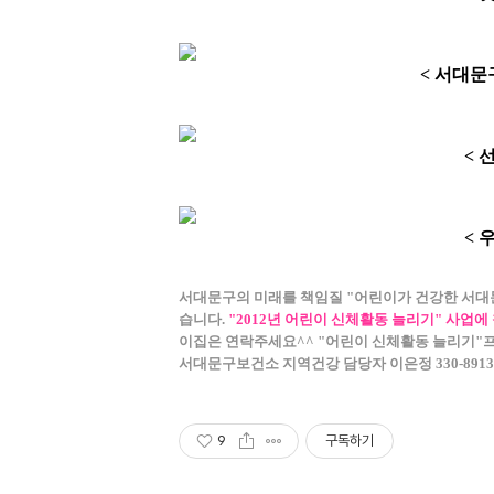
< 서대
< 
< 
서대문구의 미래를 책임질 "어린이가 건강한 서대
습니다.
"2012년 어린이 신체활동 늘리기" 사업
이집은 연락주세요^^
"어린이 신체활동 늘리기"
서대문구보건소 지역건강 담당자 이은정 330-8913
9
구독하기