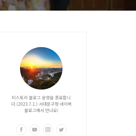
티스토리 블로그 운영을 종료합니
다.(2023.7.1.) 서대문구청 네이버
블로그에서 만나요!