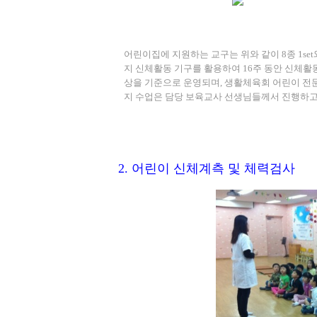
어린이집에 지원하는 교구는 위와 같이 8종 1se
지 신체활동 기구를 활용하여 16주 동안 신체활
상을 기준으로 운영되며, 생활체육회 어린이 전문
지 수업은 담당 보육교사 선생님들께서 진행하
2. 어린이 신체계측 및 체력검사