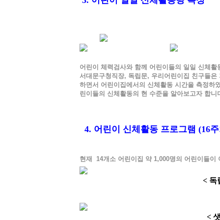
어린이 체력검사와 함께 어린이들의 일일 신체활동량
서대문구청직장, 독립문, 우리어린이집 친구들은 
하면서 어린이집에서의 신체활동 시간을 측정하였
린이들의 신체활동의 현 수준을 알아보고자 합니다
4. 어린이 신체활동 프로그램 (16주
현재 14개소 어린이집 약 1,000명의 어린이들
< 
< 