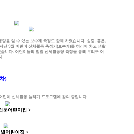
을 일 수 있는 보수계 측정도 함께 하였습니다. 송중, 홍은,
지난 9월 어린이 신체활동 측정기(보수계)를 허리에 차고 생활
습니다. 어린이들의 일일 신체활동량 측정을 통해 우리구 어
.
차)
이 어린이 신체활동 늘리기 프로그램에 참여 중입니다.
독립문어린이집 >
샛별어린이집 >