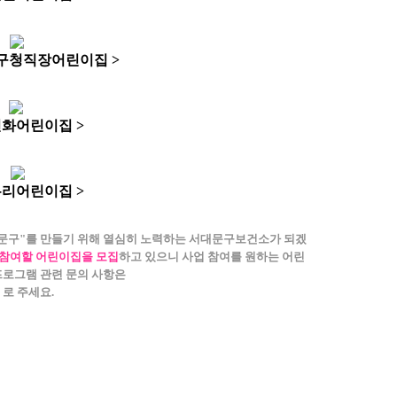
문구청직장어린이집 >
선화어린이집 >
우리어린이집 >
문구"를 만들기 위해 열심히 노력하는 서대문구보건소가 되겠
에 참여할 어린이집을 모집
하고 있으니
사업 참여를 원하는 어린
프로그램 관련 문의 사항은
 로 주세요.