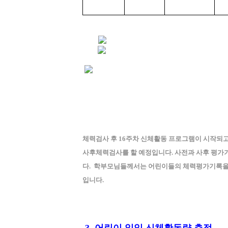
체력검사 후 16주차 신체활동 프로그램이 시작되고
사후체력검사를 할 예정입니다. 사전과 사후 평가
다. 학부모님들께서는 어린이들의 체력평가기록을 
입니다.
3. 어린이 일일 신체활동량 측정