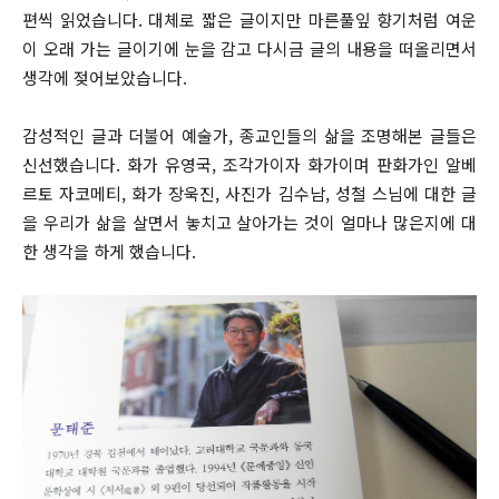
편씩 읽었습니다. 대체로 짧은 글이지만 마른풀잎 향기처럼 여운
이 오래 가는 글이기에 눈을 감고 다시금 글의 내용을 떠올리면서
생각에 젖어보았습니다.
감성적인 글과 더불어 예술가, 종교인들의 삶을 조명해본 글들은
신선했습니다. 화가 유영국, 조각가이자 화가이며 판화가인 알베
르토 자코메티, 화가 장욱진, 사진가 김수남, 성철 스님에 대한 글
을 우리가 삶을 살면서 놓치고 살아가는 것이 얼마나 많은지에 대
한 생각을 하게 했습니다.