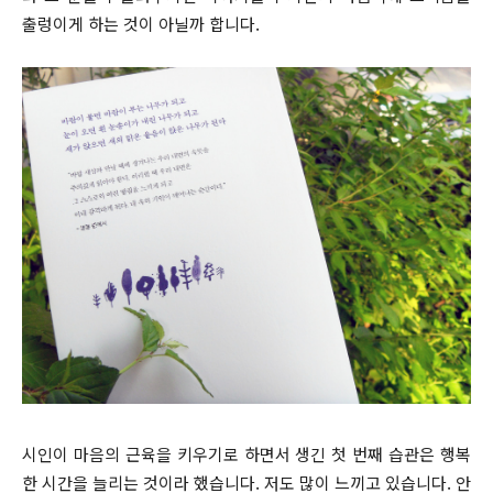
출렁이게 하는 것이 아닐까 합니다.
시인이 마음의 근육을 키우기로 하면서 생긴 첫 번째 습관은 행복
한 시간을 늘리는 것이라 했습니다. 저도 많이 느끼고 있습니다. 안