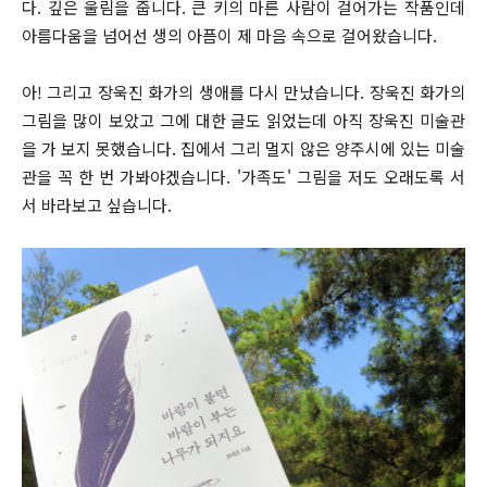
다. 깊은 울림을 줍니다. 큰 키의 마른 사람이 걸어가는 작품인데
아름다움을 넘어선 생의 아픔이 제 마음 속으로 걸어왔습니다.
아! 그리고 장욱진 화가의 생애를 다시 만났습니다. 장욱진 화가의
그림을 많이 보았고 그에 대한 글도 읽었는데 아직 장욱진 미술관
을 가 보지 못했습니다. 집에서 그리 멀지 않은 양주시에 있는 미술
관을 꼭 한 번 가봐야겠습니다. '가족도' 그림을 저도 오래도록 서
서 바라보고 싶습니다.