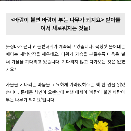
<바람이 불면 바람이 부는 나무가 되지요> 받아들
여서 새로워지는 것들!
늦장마가 끝나고 불볕더위가 계속되고 있습니다. 목청껏 울어대는
매미는 새벽단잠을 깨우네요. 더위가 기승을 부릴수록 마음은 벌
써 가을을 기다리고 있습니다. 기다리지 않고 다가오는 것은 없겠
지요?
가을을 기다리는 마음을 고요하게 가라앉혀주는 책 한 권을 읽었
습니다. 문태준 시인이 오랜만에 펴낸 에세이 '바람이 불면 바람이
부는 나무가 되지요'입니다.