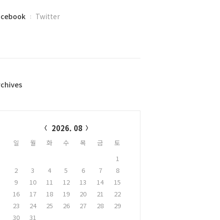
acebook
Twitter
rchives
alendar
2026. 08
일
월
화
수
목
금
토
1
2
3
4
5
6
7
8
9
10
11
12
13
14
15
16
17
18
19
20
21
22
23
24
25
26
27
28
29
30
31