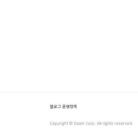
블로그 운영정책
Copyright © Daum Corp. All rights reserved.