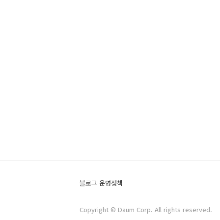
블로그 운영정책
Copyright © Daum Corp. All rights reserved.