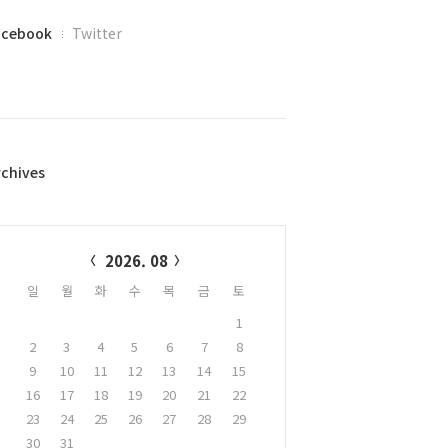
acebook
Twitter
rchives
alendar
2026. 08
일
월
화
수
목
금
토
1
2
3
4
5
6
7
8
9
10
11
12
13
14
15
16
17
18
19
20
21
22
23
24
25
26
27
28
29
30
31