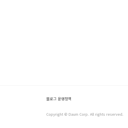
블로그 운영정책
Copyright © Daum Corp. All rights reserved.