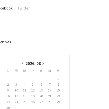
acebook
Twitter
rchives
alendar
2026. 08
일
월
화
수
목
금
토
1
2
3
4
5
6
7
8
9
10
11
12
13
14
15
16
17
18
19
20
21
22
23
24
25
26
27
28
29
30
31