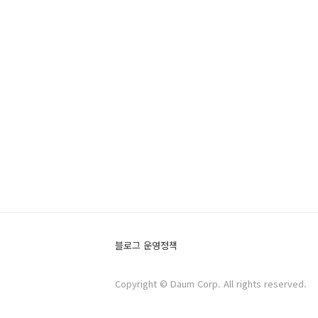
블로그 운영정책
Copyright © Daum Corp. All rights reserved.