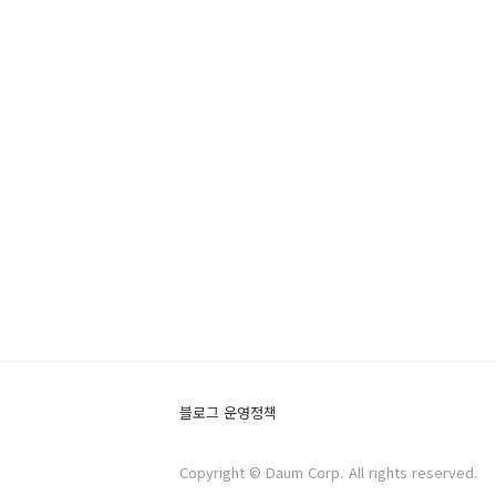
블로그 운영정책
Copyright © Daum Corp. All rights reserved.