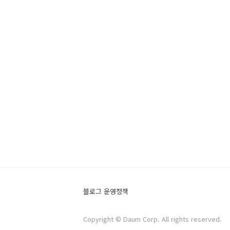
블로그 운영정책
Copyright © Daum Corp. All rights reserved.