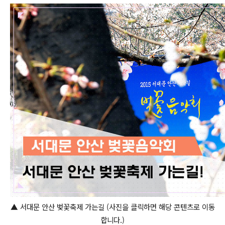
▲ 서대문 안산 벚꽃축제 가는길 (사진을 클릭하면 해당 콘텐츠로 이동
합니다.)