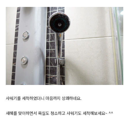
샤워기를 세척하였더니 마음까지 상쾌하네요.
새해를 맞이하면서 욕실도 청소하고 샤워기도 세척해보세요~ ^^