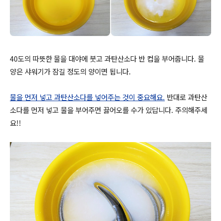
40도의 따뜻한 물을 대야에 붓고 과탄산소다 반 컵을 부어줍니다. 물
양은 샤워기가 잠길 정도의 양이면 됩니다.
물을 먼저 넣고 과탄산소다를 넣어주는 것이 중요해요.
반대로 과탄산
소다를 먼저 넣고 물을 부어주면 끓어오를 수가 있답니다. 주의해주세
요!!