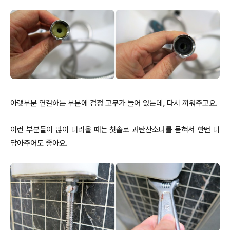
아랫부분 연결하는 부분에 검정 고무가 들어 있는데, 다시 끼워주고요.
이런 부분들이 많이 더러울 때는 칫솔로 과탄산소다를 묻혀서 한번 더
닦아주어도 좋아요.