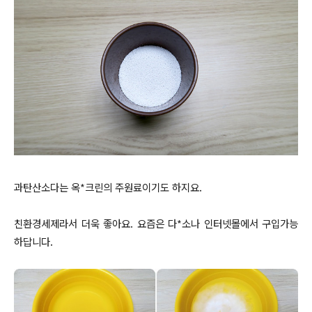
과탄산소다는 옥*크린의 주원료이기도 하지요.
친환경세제라서 더욱 좋아요. 요즘은 다*소나 인터넷몰에서 구입가능
하답니다.