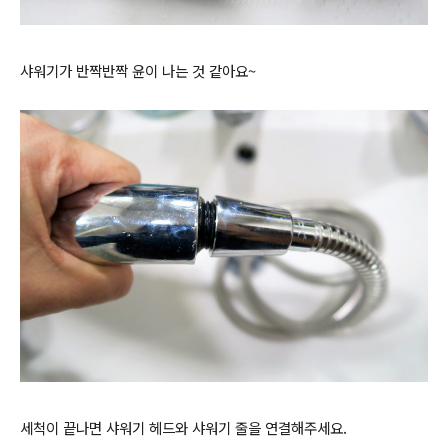
샤워기가 반짝반짝 윤이 나는 것 같아요~
세척이 끝나면 샤워기 헤드와 샤워기 줄을 연결해주세요.