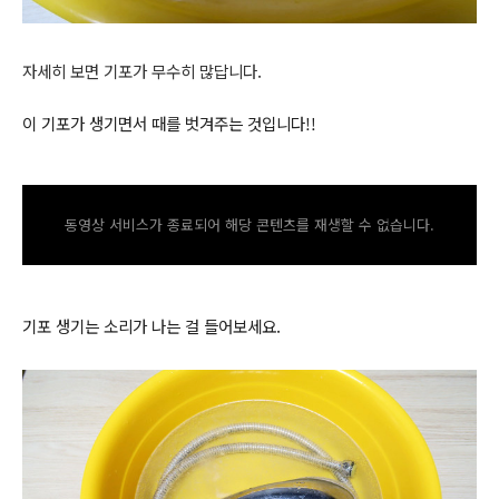
자세히 보면 기포가 무수히 많답니다.
이 기포가 생기면서 때를 벗겨주는 것입니다!!
동영상 서비스가 종료되어 해당 콘텐츠를 재생할 수 없습니다.
기포 생기는 소리가 나는 걸 들어보세요.