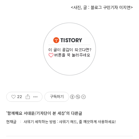
<사진, 글 : 블로그 구민기자 이지연>
22
구독하기
'함께해요 서대문/기자단이 본 세상'의 다른글
현재글
샤워기 세척하는 방법 : 샤워기 헤드, 줄 깨끗하게 사용하세요!