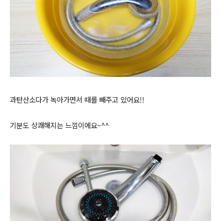
과탄산소다가 녹아가면서 때를 빼주고 있어요!!
기분도 상쾌해지는 느낌이에요~^^