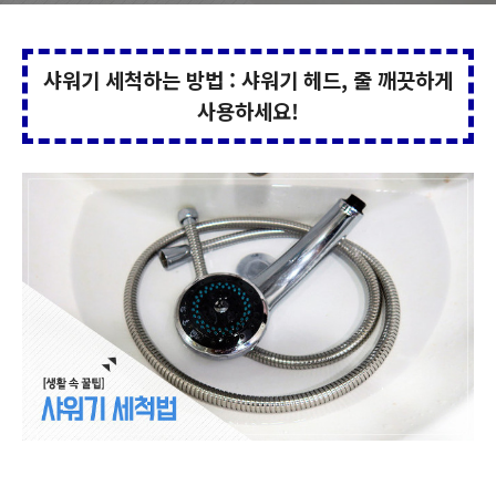
샤워기 세척하는 방법 : 샤워기 헤드, 줄 깨끗하게
사용하세요!