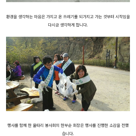
환경을 생각하는 마음은 가지고 온 쓰레기를 되가지고 가는 것부터 시작임을
다시금 생각하게 합니다.
행사를 함께 한 울타리 봉사회의 한부순 회장은 행사를 진행한 소감을 전했
습니다.