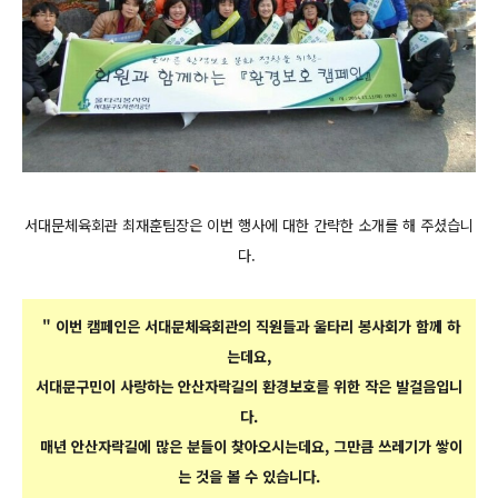
서대문체육회관 최재훈팀장은 이번 행사에 대한 간략한 소개를 해 주셨습니
다.
" 이번 캠페인은 서대문체육회관의 직원들과 울타리 봉사회가 함께 하
는데요,
서대문구민이 사랑하는 안산자락길의 환경보호를 위한 작은 발걸음입니
다.
매년 안산자락길에 많은 분들이 찾아오시는데요, 그만큼 쓰레기가 쌓이
는 것을 볼 수 있습니다.