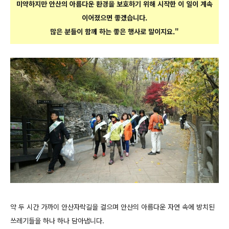
미약하지만 안산의 아름다운 환경을 보호하기 위해 시작한 이 일이 계속
이어졌으면 좋겠습니다.
많은 분들이 함께 하는 좋은 행사로 말이지요."
약 두 시간 가까이 안산자락길을 걸으며 안산의 아름다운 자연 속에 방치된
쓰레기들을 하나 하나 담아냅니다.