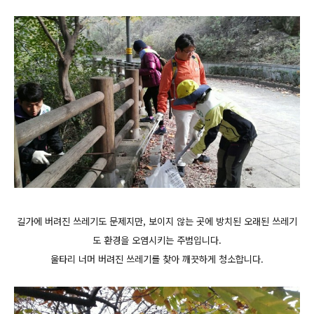
길가에 버려진 쓰레기도 문제지만, 보이지 않는 곳에 방치된 오래된 쓰레기
도 환경을 오염시키는 주범입니다.
울타리 너머 버려진 쓰레기를 찾아 깨끗하게 청소합니다.