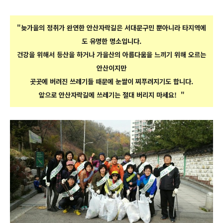
"늦가을의 정취가 완연한 안산자락길은 서대문구민 뿐아니라 타지역에
도 유명한 명소입니다.
건강을 위해서 등산을 하거나 가을산의 아름다움을 느끼기 위해 오르는
안산이지만
곳곳에 버려진 쓰레기들 때문에 눈쌀이 찌푸려지기도 합니다.
앞으로 안산자락길에 쓰레기는 절대 버리지 마세요! "