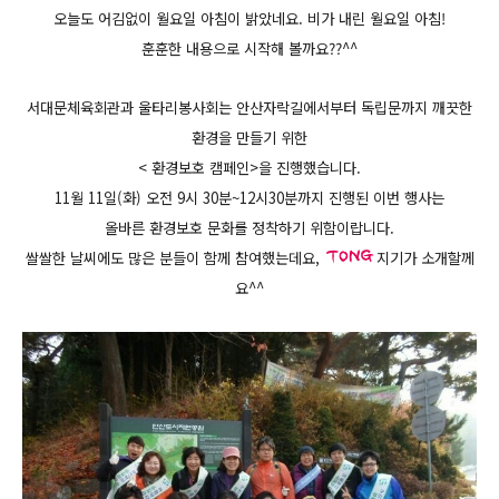
오늘도 어김없이 월요일 아침이 밝았네요. 비가 내린 월요일 아침!
훈훈한 내용으로 시작해 볼까요??^^
서대문체육회관과 울타리봉사회는 안산자락길에서부터 독립문까지 깨끗한
환경을 만들기 위한
< 환경보호 캠페인>을 진행했습니다.
11월 11일(화) 오전 9시 30분~12시30분까지 진행된 이번 행사는
올바른 환경보호 문화를 정착하기 위함이랍니다.
쌀쌀한 날씨에도 많은 분들이 함께 참여했는데요,
지기가 소개할께
요^^