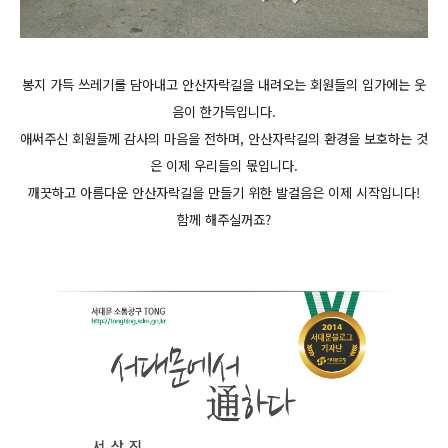
봉지 가득 쓰레기를 담아내고 안산자락길을 내려오는 회원들의 입가에는 웃
음이 한가득입니다.
애써주신 회원들께 감사의 마음을 전하며,
안산자락길의 환경을 보호하는 것
은 이제 우리들의 몫입니다.
깨끗하고 아름다운 안산자락길을 만들기 위한 발걸음은 이제 시작입니다!
함께 해주실꺼죠?