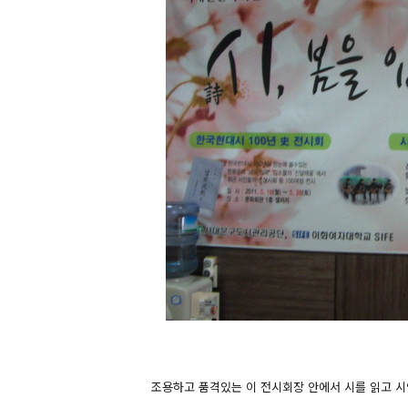
조용하고 품격있는 이
전시회장 안에서 시를 읽고 시