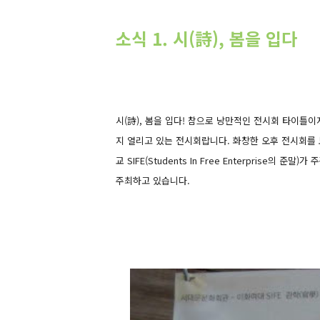
소식 1. 시(詩), 봄을 입다
시(詩), 봄을 입다! 참으로 낭만적인 전시회 타이틀이
지 열리고 있는 전시회랍니다.
화창한 오후 전시회를 
교 SIFE(Students In Free Enterprise의 
주최하고 있습니다.