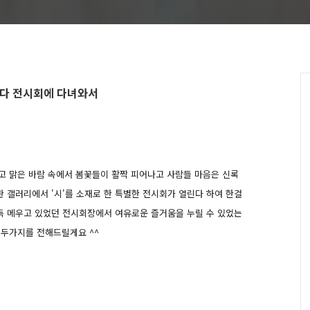
 입다 전시회에 다녀와서
리고 맑은 바람 속에서 봄꽃들이 활짝 피어나고 사람들 마음은 신록
관 갤러리에서 '시'를 소재로 한 특별한 전시회가 열린다 하여 한걸
득 메우고 있었던 전시회장에서 여유로운 즐거움을 누릴 수 있었는
 두가지를 전해드릴게요 ^^