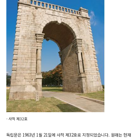
- 사적 제32호
독립문은 1963년 1월 21일에 사적 제32호로 지정되었습니다.
원래는 현재