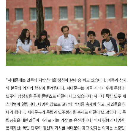
“서대문에는 민족의 자랑스러운 정신이 살아 숨 쉬고 있습니다. 아픔과 상처
와 불굴의 의지와 함성이 들려옵니다. 서대문구는 이를 기리기 위해 독립과
민주의 상징성을 문화 콘텐츠로 이끌어 내고 있습니다. 해마다 독립 민주 페
스티벌이 열립니다. 다양한 장르로 고난의 역사를 축제화 하고, 시민들은 하
나가 됩니다.
서대문구가 독립과 민주정신을 축제로 이끌어 낸 것입니다.
독
립공원은 대한민국이 미래로 가는 가장 큰 유산입니다. 역사 경험과 다양한
문화자산, 독립 민주의 정신적 가치를 서대문이 갖고 있다는 의미는 소중합