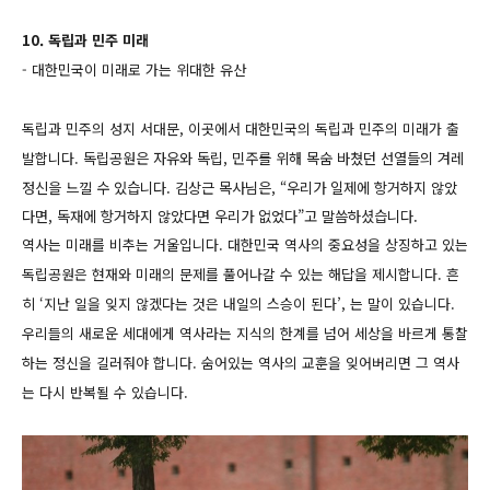
10. 독립과 민주 미래
- 대한민국이 미래로 가는 위대한 유산
독립과 민주의 성지 서대문, 이곳에서 대한민국의 독립과 민주의 미래가 출
발합니다.
독립공원은 자유와 독립, 민주를 위해 목숨 바쳤던 선열들의 겨레
정신을 느낄 수 있습니다.
김상근 목사님은, “우리가 일제에 항거하지 않았
다면, 독재에 항거하지 않았다면 우리가 없었다”고 말씀하셨습니다.
역사는 미래를 비추는 거울입니다. 대한민국 역사의 중요성을 상징하고 있는
독립공원은 현재와 미래의 문제를 풀어나갈 수 있는 해답을 제시합니다. 흔
히 ‘지난 일을 잊지 않겠다는 것은 내일의 스승이 된다’, 는 말이 있습니다.
우리들의 새로운 세대에게 역사라는 지식의 한계를 넘어 세상을 바르게 통찰
하는 정신을 길러줘야 합니다. 숨어있는 역사의 교훈을 잊어버리면 그 역사
는 다시 반복될 수 있습니다.