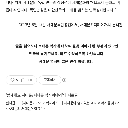
니다. 이제 서대문의 독립 민주의 상징성이 세계문화의 허브도시 문화로 거
듭나야 합니다. 독립공원은 대한민국의 미래를 밝히는 민족성지입니다.“
2013년 8월 15일 서대문독립공원에서, 서대문키다리아저씨 문석진
글을 읽으시다 서대문 역사에 대하여 잘못 이야기 된 부분이 있다면
댓글을 남겨주세요. 바로 수정하도록 하겠습니다.
서대문 역사에 많은 관심 바랍니다.
6
구독하기
'함께해요 서대문/서대문 역사이야기'의 다른글
현재글
[서대문이야기 기획시리즈Ⅰ] 서대문의 숨어있는 역사 이야기를 찾아서
<독립문과 서대문독립공원>