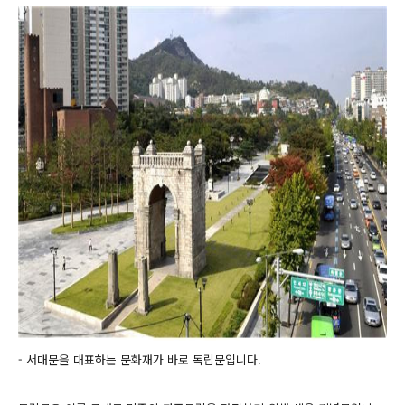
- 서대문을 대표하는 문화재가 바로 독립문입니다.