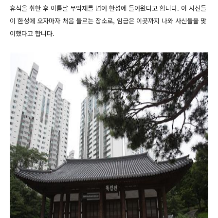
휴식을 취한 후 이튿날 무악재를 넘어 한성에 들어왔다고 합니다. 이 사신들
이 한성에 오자마자 처음 들르는 장소로, 임금은 이곳까지 나와 사신들을 맞
이했다고 합니다.