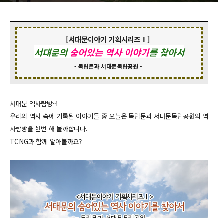
[서대문이야기 기획시리즈Ⅰ]
서대문의
숨어있는 역사 이야기
를 찾아서
- 독립문과 서대문독립공원 -
서대문 역사탐방~!
우리의 역사 속에 기록된 이야기들 중
오늘은 독립문과 서대문독립공원의 역
사탐방을 한번 해 볼까합니다.
TONG과 함께 알아볼까요?