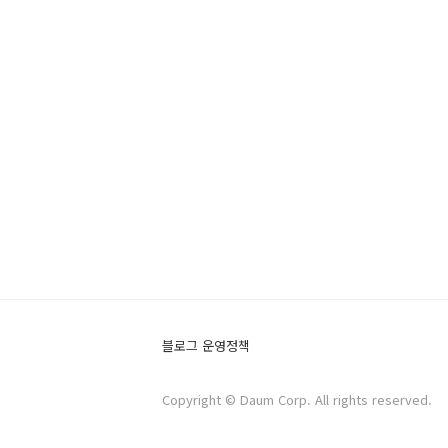
블로그 운영정책
Copyright © Daum Corp. All rights reserved.