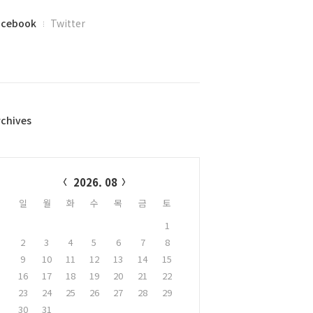
acebook
Twitter
rchives
alendar
2026. 08
일
월
화
수
목
금
토
1
2
3
4
5
6
7
8
9
10
11
12
13
14
15
16
17
18
19
20
21
22
23
24
25
26
27
28
29
30
31