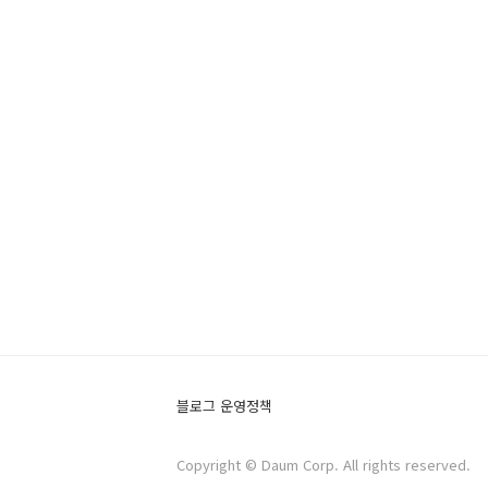
블로그 운영정책
Copyright © Daum Corp. All rights reserved.