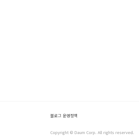
블로그 운영정책
Copyright © Daum Corp. All rights reserved.