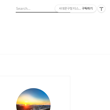
서대문구청 티스토리 블로그
구독하기