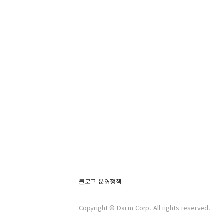
블로그 운영정책
Copyright © Daum Corp. All rights reserved.