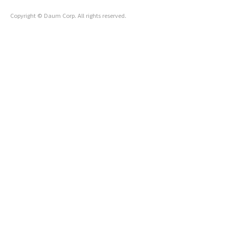
의 인사말로 콘서트가 시작되었습..
Copyright © Daum Corp. All rights reserved.