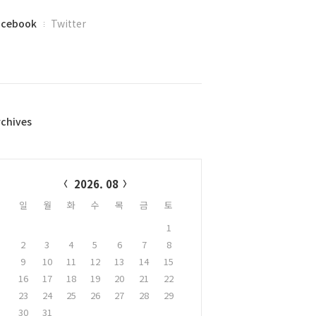
acebook
Twitter
rchives
alendar
2026. 08
일
월
화
수
목
금
토
1
2
3
4
5
6
7
8
9
10
11
12
13
14
15
16
17
18
19
20
21
22
23
24
25
26
27
28
29
30
31