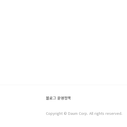
블로그 운영정책
Copyright © Daum Corp. All rights reserved.