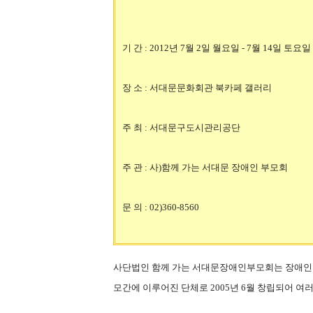
기 간 : 2012년 7월 2일 월요일 - 7월 14일 토요일
장 소 : 서대문문화회관 북카페 갤러리
주 최 : 서대문구도시관리공단
주 관 : 사)함께 가는 서대문 장애인 부모회
문 의 : 02)360-8560
사단법인 함께 가는 서대문장애인부모회는 장애인의
모간에 이루어진 단체로 2005년 6월 창립되어 여