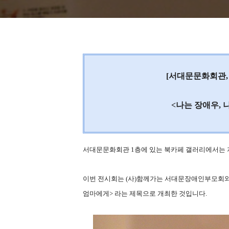
[서대문문화회관,
<나는 장애우,
서대문문화회관 1층에 있는 북카페 갤러리에서는 
이번 전시회는 (사)함께가는 서대문장애인부모회와
엄마에게> 라는 제목으로 개최한 것입니다.