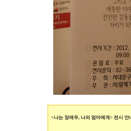
<나는 장애우, 나의 엄마에게> 전시 안