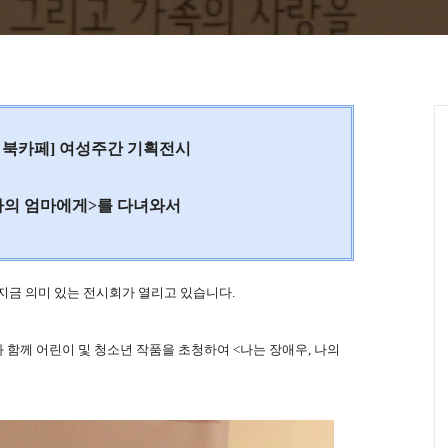
 북카페]
여성주간 기획전시
 나의 엄마에게>를 다녀와서
지금 의미 있는 전시회가 열리고 있습니다.
 함께 어린이 및 청소년 작품을 초청하여
<나는 장애우, 나의