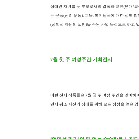
장애인 자녀를 둔 부모로서의 결속과 교류(연대/교
는 운동(권리 운동), 교육, 복지당국에 대한 정책
(정책적 자원의 실천)을 주된 사업 목적으로 하고 
7월 첫 주 여성주간 기획전시
이번 전시 작품들은 7월 첫 주 여성 주간을 맞이
면서 평소 자신의 장애를 위해 모든 정성을 쏟은 