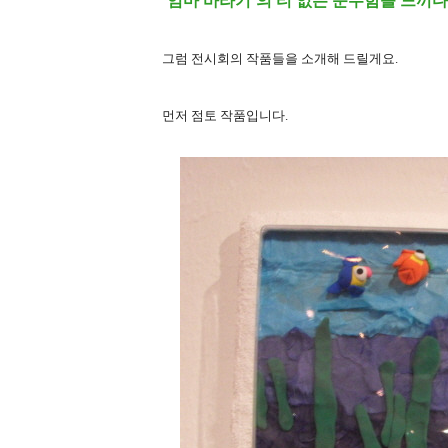
‘엄마 바라기’의 티 없는 순수함을 느끼다
그럼 전시회의 작품들을 소개해 드릴게요.
먼저 점토 작품입니다.