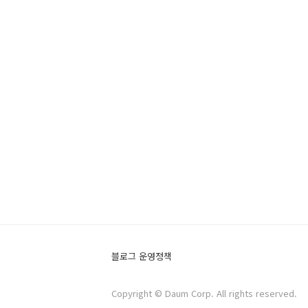
블로그 운영정책
Copyright © Daum Corp. All rights reserved.