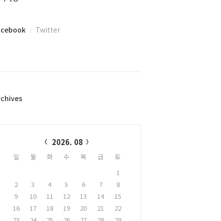
acebook
Twitter
rchives
alendar
2026. 08
일
월
화
수
목
금
토
1
2
3
4
5
6
7
8
9
10
11
12
13
14
15
16
17
18
19
20
21
22
23
24
25
26
27
28
29