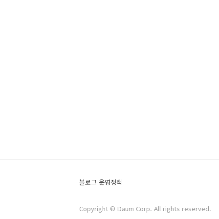
블로그 운영정책
Copyright © Daum Corp. All rights reserved.