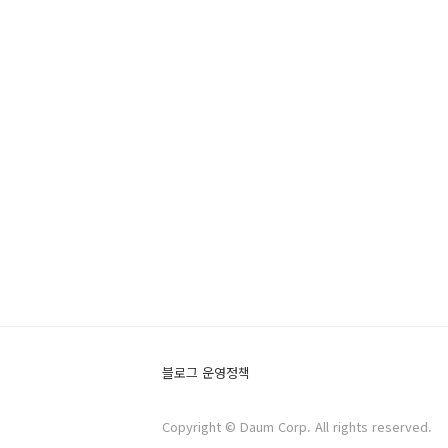
블로그 운영정책
Copyright © Daum Corp. All rights reserved.