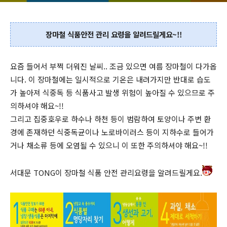
장마철 식품안전 관리 요령을 알려드릴게요~!!
요즘 들어서 부쩍 더워진 날씨.. 조금 있으면 여름 장마철이 다가옵
니다. 이 장마철에는 일시적으로 기온은 내려가지만 반대로 습도
가 높아져 식중독 등 식품사고 발생 위험이 높아질 수 있으므로 주
의하셔야 해요~!!
그리고 집중호우로 하수나 하천 등이 범람하여 토양이나 주변 환
경에 존재하던 식중독균이나 노로바이러스 등이 지하수로 들어가
거나 채소류 등에 오염될 수 있으니 이 또한 주의하셔야 해요~!!
서대문 TONG이 장마철 식품 안전 관리요령을 알려드릴게요.