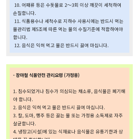
10. 어패류 등은 수돗물로 2～3회 이상 깨끗이 세척하여
손질합니다.
11. 식품용수나 세척수로 지하수 사용시에는 반드시 먹는
물관리법 제5조에 따른 먹는 물의 수질기준에 적합하여야
합니다.
12. 음식은 익혀 먹고 물은 반드시 끓여 마십니다.
- 장마철 식품안전 관리요령 (가정용)
1. 침수되었거나 침수가 의심되는 채소류, 음식물은 폐기해
야 합니다.
2. 음식은 익혀 먹고 물은 반드시 끓여 마십니다.
3. 칼, 도마, 행주 등은 끓는 물 또는 가정용 소독제로 자주
살균합니다.
4. 냉장고(시설)에 있는 식재료나 음식물은 유통기한과 상