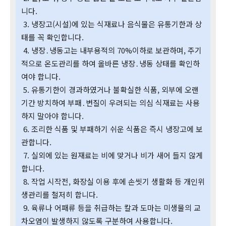
니다.
3. 냉장고(시설)에 있는 식재료나 음식물은 유통기한과 상
태를 꼭 확인합니다.
4. 냉장․냉동고는 내부용적의 70%이하로 보관하며, 주기
적으로 온도관리를 하여 올바른 냉장․냉동 상태를 확인하
여야 합니다.
5. 유통기한이 경과하였거나 불확실한 식품, 외부에 오랜
기간 방치하여 부패․변질이 우려되는 의심 식재료는 사용
하지 말아야 합니다.
6. 조리한 식품 및 부패하기 쉬운 식품은 즉시 냉장고에 보
관합니다.
7. 실외에 있는 원재료는 비에 맞거나 비가 새어 들지 않게
합니다.
8. 작업 시작전, 화장실 이용 후에 손씻기 생활화 등 개인위
생관리를 철저히 합니다.
9. 육류나 어패류 등을 취급하는 칼과 도마는 미생물의 교
차오염이 발생하지 않도록 구분하여 사용합니다.