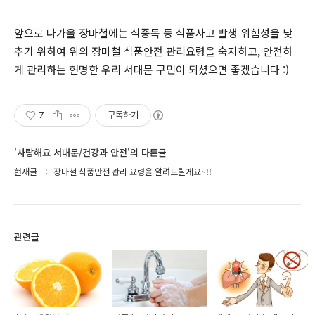
앞으로 다가올 장마철에는 식중독 등 식품사고 발생 위험성을 낮
추기 위하여 위의 장마철 식품안전 관리요령을 숙지하고, 안전하
게 관리하는 현명한 우리 서대문 구민이 되셨으면 좋겠습니다 :)
7
구독하기
'사랑해요 서대문/건강과 안전'의 다른글
현재글
장마철 식품안전 관리 요령을 알려드릴게요~!!
관련글