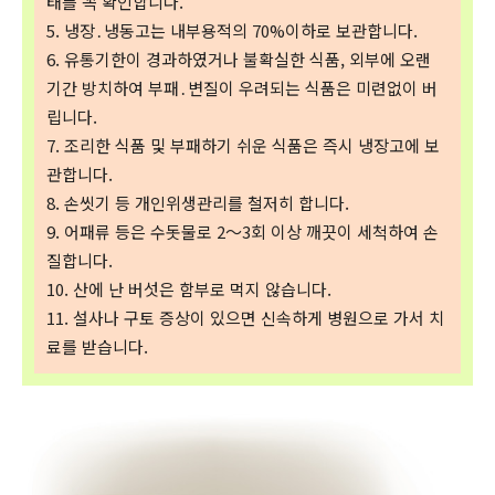
태를 꼭 확인합니다.
5. 냉장․냉동고는 내부용적의 70%이하로 보관합니다.
6. 유통기한이 경과하였거나 불확실한 식품, 외부에 오랜
기간 방치하여 부패․변질이 우려되는 식품은 미련없이 버
립니다.
7. 조리한 식품 및 부패하기 쉬운 식품은 즉시 냉장고에 보
관합니다.
8. 손씻기 등 개인위생관리를 철저히 합니다.
9. 어패류 등은 수돗물로 2～3회 이상 깨끗이 세척하여 손
질합니다.
10. 산에 난 버섯은 함부로 먹지 않습니다.
11. 설사나 구토 증상이 있으면 신속하게 병원으로 가서 치
료를 받습니다.