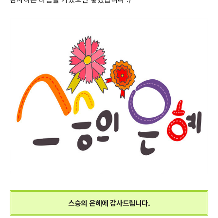
스승의 은혜에 감사드립니다.