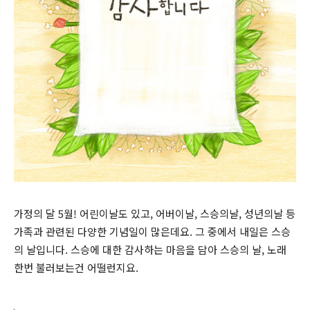
가정의 달 5월! 어린이날도 있고, 어버이날, 스승의날, 성년의날 등
가족과 관련된 다양한 기념일이 많은데요. 그 중에서 내일은 스승
의 날입니다. 스승에 대한 감사하는 마음을 담아 스승의 날, 노래
한번 불러보는건 어떨런지요.