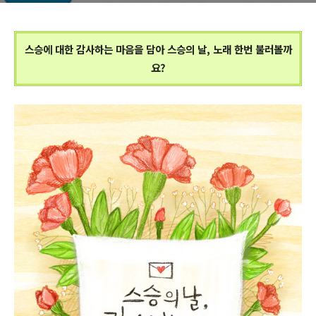
스승에 대한 감사하는 마음을 담아 스승의 날, 노래 한번 불러볼까
요?