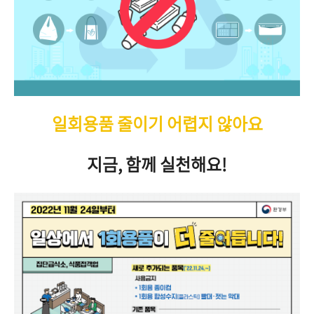
일회용품 줄이기 어렵지 않아요
지금, 함께 실천해요!