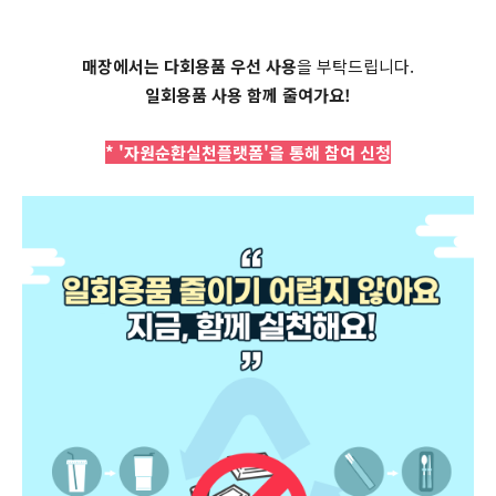
매장에서는 다회용품 우선 사용
을 부탁드립니다.
일회용품 사용 함께 줄여가요!
* '자원순환실천플랫폼'을 통해 참여 신청