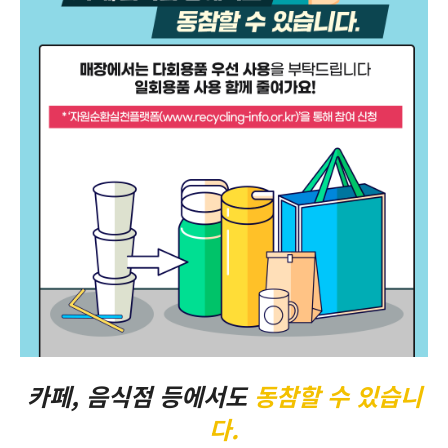
카페, 음식점 등에서도
동참할 수 있습니
다.