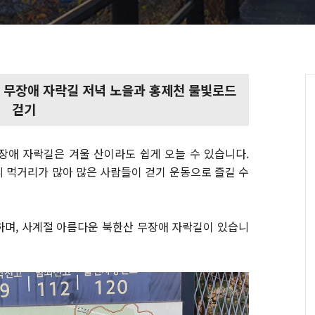
 무장애 자락길 저녁 노을과 홍제천 물빛로드
걷기
장애 자락길은 겨울 산이라도 쉽게 오늘 수 있습니다.
 먹거리가 많아 많은 사람들이 걷기 운동으로 즐길 수
하며, 사계절 아름다운 북한산 무장애 자락길이 있습니