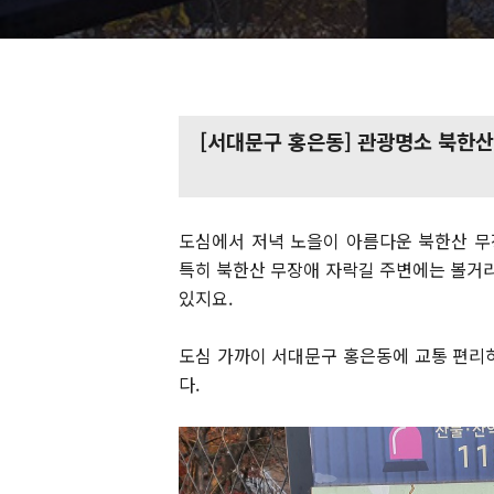
[서대문구 홍은동] 관광명소 북한산
도심에서 저녁 노을이 아름다운 북한산 무
특히 북한산 무장애 자락길 주변에는 볼거리
있지요.
도심 가까이 서대문구 홍은동에 교통 편리
다.