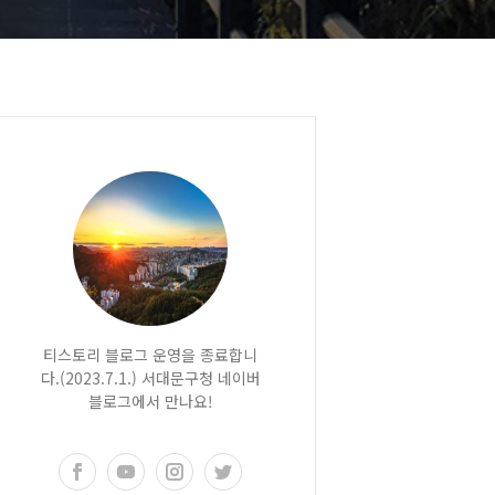
티스토리 블로그 운영을 종료합니
다.(2023.7.1.) 서대문구청 네이버
블로그에서 만나요!