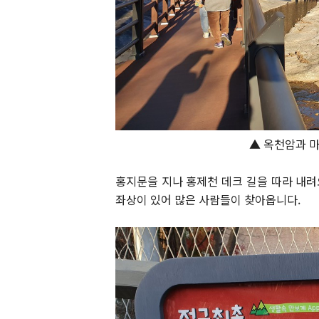
▲ 옥천암과 마
홍지문을 지나 홍제천 데크 길을 따라 내려
좌상이 있어 많은 사람들이 찾아옵니다.