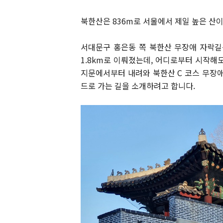
북한산은 836m로 서울에서 제일 높은 산이
서대문구 홍은동 쪽 북한산 무장애 자락길은 4.
1.8km로 이뤄졌는데, 어디로부터 시작해도
지문에서부터 내려와 북한산 C 코스 무장애 
드로 가는 길을 소개하려고 합니다.