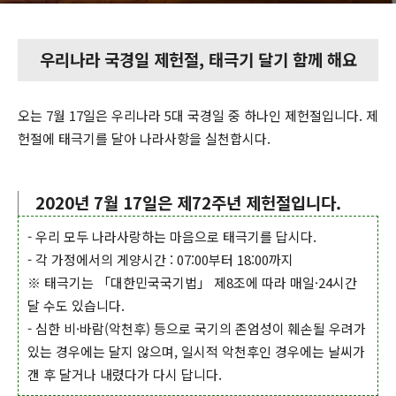
우리나라 국경일 제헌절, 태극기 달기 함께 해요
오는 7월 17일은 우리나라 5대 국경일 중 하나인 제헌절입니다. 제
헌절에 태극기를 달아 나라사항을 실천합시다.
2020년 7월 17일은 제72주년 제헌절입니다.
- 우리 모두 나라사랑하는 마음으로 태극기를 답시다.
- 각 가정에서의 게양시간 : 07:00부터 18:00까지
※ 태극기는 「대한민국국기법」 제8조에 따라 매일·24시간
달 수도 있습니다.
- 심한 비·바람(악천후) 등으로 국기의 존엄성이 훼손될 우려가
있는 경우에는 달지 않으며, 일시적 악천후인 경우에는 날씨가
갠 후 달거나 내렸다가 다시 답니다.