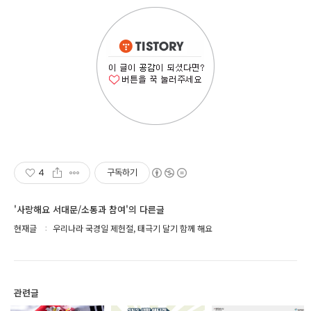
4
구독하기
'사랑해요 서대문/소통과 참여'의 다른글
현재글
우리나라 국경일 제헌절, 태극기 달기 함께 해요
관련글