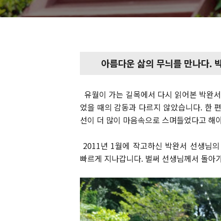
아름다운 삶의 무늬를 만나다.
유월이 가는 길목에서 다시 읽어본 박완서 
었을 때의 감동과 다르지 않았습니다. 한 
선이 더 많이 마음속으로 스며들었다고 해야
2011년 1월에 작고하신 박완서 선생님의
빠르게 지나갑니다. 벌써 선생님께서 돌아가