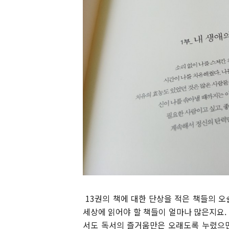
13권의 책에 대한 단상을 적은 책들의 
세상에 읽어야 할 책들이 얼마나 많은지요. 
서도 독서의 즐거움만은 오래도록 누렸으면