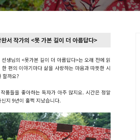
박완서 작가의 <못 가본 길이 더 아름답다>
선생님의 <못가본 길이 더 아름답다>는 오래 전에 읽
편 한 편의 이야기마다 삶을 사랑하는 마음과 따뜻한 시
 할까요?
 작품들을 좋아하는 독자가 아주 많지요. 시간은 정말
신지 9년이 훌쩍 지났습니다.