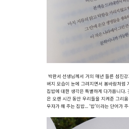
박완서 선생님께서 거의 매년 들른 섬진강가
버지 모습이 눈에 그려지면서 봄바람처럼 
집밥에 대한 생각은 특별하게 다가옵니다. 
은 오랜 시간 동안 우리들을 지켜준 그리움
우자가 해 주는 집밥... ‘밥’이라는 단어가 