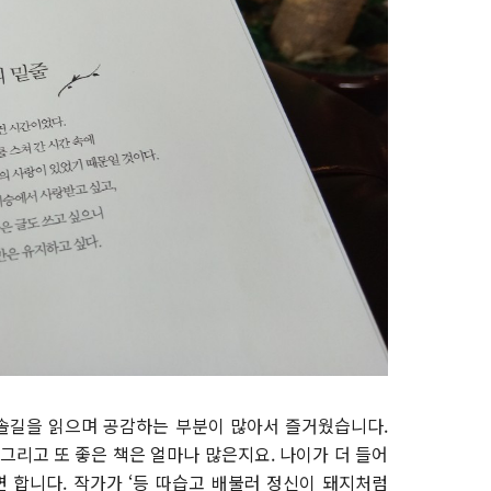
오솔길을 읽으며 공감하는 부분이 많아서 즐거웠습니다.
그리고 또 좋은 책은 얼마나 많은지요. 나이가 더 들어
 합니다. 작가가 ‘등 따습고 배불러 정신이 돼지처럼