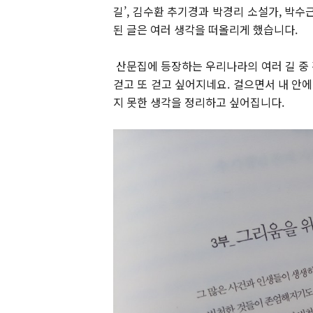
길’, 김수환 추기경과 박경리 소설가, 박수
된 글은 여러 생각을 떠올리게 했습니다.
산문집에 등장하는 우리나라의 여러 길 중 강
걷고 또 걷고 싶어지네요. 걸으면서 내 안에
지 못한 생각을 정리하고 싶어집니다.