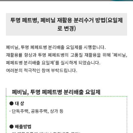
투명 페트병, 폐비닐 재활용 분리수거 방법(요일제
로 변경)
폐비닐, 투명 폐페트병 분리배출 요일제를 시행합니다.
재활용률 향상과 투명 폐페트병의 고품질 재활용을 위해 '폐비닐,
폐페트병 분리배출 요일제'를 실시하게 되었습니다.
여러분의 적극적인 참여 부탁드립니다.
폐비닐, 투명 폐페트병 분리배출 요일제
●
대 상
- 단독주택, 공동주택, 상가 등
●
배출방법