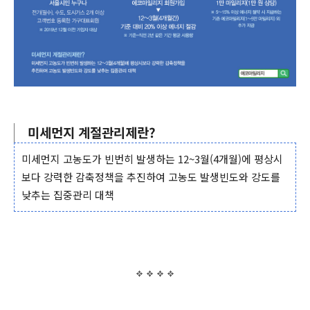
미세먼지 계절관리제란?
미세먼지 고농도가 빈번히 발생하는 12~3월(4개월)에 평상시
보다 강력한 감축정책을 추진하여 고농도 발생빈도와 강도를
낮추는 집중관리 대책