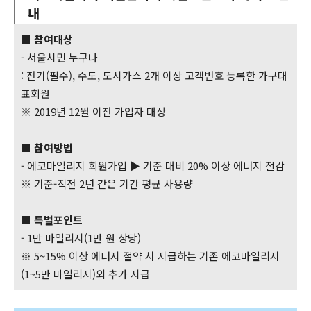
내
■ 참여대상
- 서울시민 누구나
: 전기(필수), 수도, 도시가스 2개 이상 고객번호 등록한 가구대
표회원
※ 2019년 12월 이전 가입자 대상
■ 참여방법
- 에코마일리지 회원가입 ▶ 기준 대비 20% 이상 에너지 절감
※ 기준-직전 2년 같은 기간 평균 사용량
■ 특별포인트
- 1만 마일리지(1만 원 상당)
※ 5~15% 이상 에너지 절약 시 지급하는 기존 에코마일리지
(1~5만 마일리지)외 추가 지급