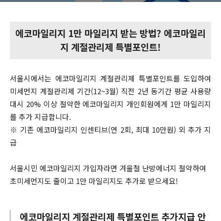
에코마일리지 1만 마일리지 받는 방법? 에코마일리
지 계절관리제 특별포인트!
서울시에서는 에코마일리지 계절관리제 특별포인트를 도입하여
미세먼지 계절관리제 기간(12~3월) 직전 2년 동기간 평균 사용량
대시 20% 이상 절약한 에코마일리지 개인회원에게 1만 마일리지
를 추가 지급합니다.
※ 기존 에코마일리지 인센티브(연 2회, 최대 10만원) 외 추가 지
급
서울시민 에코마일리지 가입자라면 겨울철 난방에너지 절약하여
초미세먼지도 줄이고 1만 마일리지도 추가로 받으세요!
에코마일리지 계절관리제 특별포인트 추가지급 안