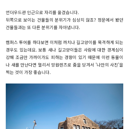
언더우드관 인근으로 자리를 옮겼습니다.
뒤쪽으로 보이는 건물들의 분위기가 심상치 않죠? 정문에서 봤던
건물들과는 또 다른 분위기를 자아냅니다.
캠퍼스 투어를 하다보면 이처럼 까치나 길고양이를 목격하게 되는
경우도 있는데요. 보통 새나 길고양이들은 사람에 대한 경계심이
강해 조금만 가까이가도 피하는 경향이 있기 때문에 이런 동물이
나 새를 만난다면 멀리서 망원렌즈로 줌을 당겨서 '나만의 사진'을
찍는 것이 가장 좋습니다.