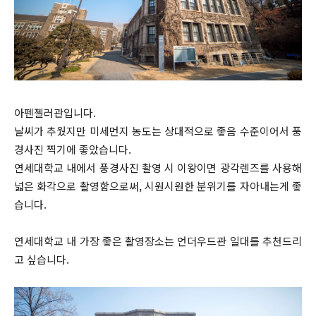
아펜젤러관입니다.
날씨가 추웠지만 미세먼지 농도는 상대적으로 좋음 수준이어서 풍
경사진 찍기에 좋았습니다.
연세대학교 내에서 풍경사진 촬영 시 이왕이면 광각렌즈를 사용해
넓은 화각으로 촬영함으로써, 시원시원한 분위기를 자아내는게 좋
습니다.
연세대학교 내 가장 좋은 촬영장소는 언더우드관 일대를 추천드리
고 싶습니다.