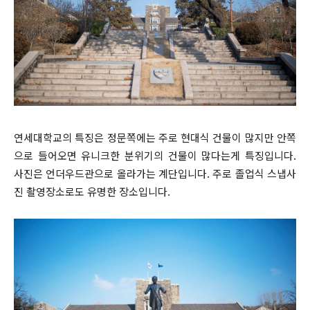
연세대학교의 특징은 정문쪽에는 주로 현대식 건물이 많지만 안쪽
으로 들어오면 유니크한 분위기의 건물이 많다는게 특징입니다.
사진은 언더우드관으로 올라가는 계단입니다. 주로 졸업식 스냅사
진 촬영장소로도 유명한 장소입니다.