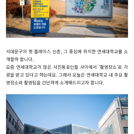
서대문구의 핫 플레이스 신촌, 그 중심에 위치한 연세대학교를 소
개할까 합니다.
요즘 연세대학교가 많은 사진동호인들 사이에서 '촬영장소'로 각
광을 받고 있다고 하는데요. 그래서 오늘은 연세대학교 내 주요 촬
영장소와 촬영팁을 간단하게 소개해드리고자 합니다.