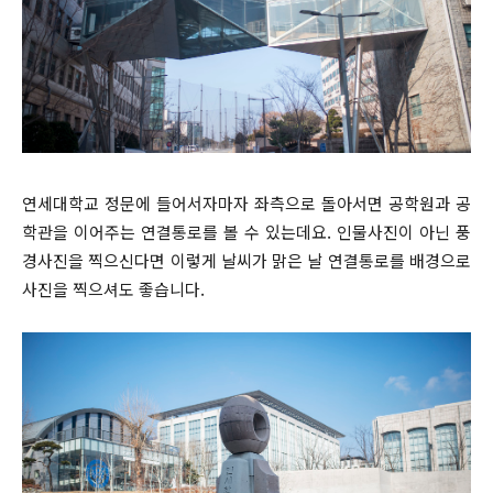
연세대학교 정문에 들어서자마자 좌측으로 돌아서면 공학원과 공
학관을 이어주는 연결통로를 볼 수 있는데요. 인물사진이 아닌 풍
경사진을 찍으신다면 이렇게 날씨가 맑은 날 연결통로를 배경으로
사진을 찍으셔도 좋습니다.