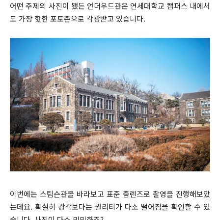
어떤 주제의 사진이 됐든 언더우드관은 연세대학교 캠퍼스 내에서
도 가장 핫한 포토존으로 각광받고 있습니다.
이번에는 스팀슨관을 바라보고 표준 줌렌즈로 촬영을 진행해보았
는데요. 확실히 광각보다는 퀄리티가 다소 떨어짐을 확인할 수 있
습니다. 사진이 다소 밋밋하죠?