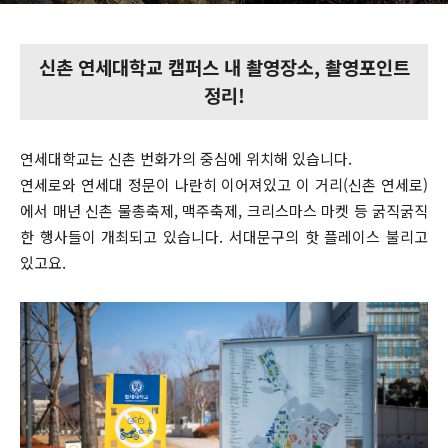
신촌 연세대학교 캠퍼스 내 촬영장소, 촬영포인트
정리!
연세대학교는 신촌 번화가의 중심에 위치해 있습니다.
연세로와 연세대 정문이 나란히 이어져있고 이 거리(신촌 연세로)
에서 매년 신촌 물총축제, 맥주축제, 크리스마스 마켓 등 굵직굵직
한 행사들이 개최되고 있습니다. 서대문구의 핫 플레이스 불리고
있고요.