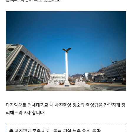
마지막으로 연세대학교 내 사진촬영 장소와 촬영팁을 간략하게 정
리해드리고자 합니다.
● 사진찍기 좋은 시기 : 주로 평일 늦은 오후, 주말