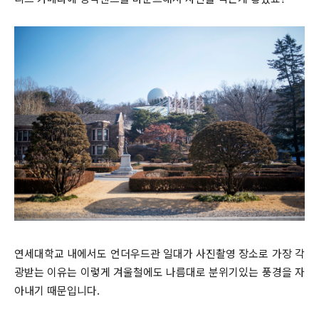
연세대학교 내에서도 언더우드관 일대가 사진촬영 장소로 가장 각
광받는 이유는 이렇게 겨울철에도 나름대로 분위기있는 풍경을 자
아내기 때문입니다.