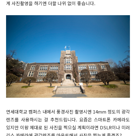
게 사진촬영을 하기엔 더할 나위 없이 좋습니다.
연세대학교 캠퍼스 내에서 풍경사진 촬영시엔 14mm 정도의 광각
렌즈를 사용하시는 걸 추천드립니다. 요즘은 스마트폰 카메라도
있지만 이왕 제대로 된 사진을 찍으실 계획이라면 DSLR이나 미러
리스 카메라에 광각렌즈를 마운트해서 사진을 찍는게 좋겠죠?