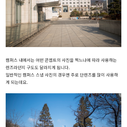
캠퍼스 내에서는 어떤 콘셉트의 사진을 찍느냐에 따라 사용하는
렌즈라던지 구도도 달라지게 됩니다.
일반적인 캠퍼스 스냅 사진의 경우엔 주로 단렌즈를 많이 사용하
게 되는데요.