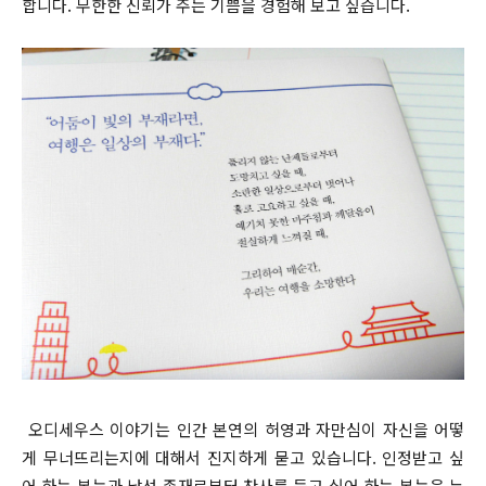
합니다. 무한한 신뢰가 주는 기쁨을 경험해 보고 싶습니다.
오디세우스 이야기는 인간 본연의 허영과 자만심이 자신을 어떻
게 무너뜨리는지에 대해서 진지하게 묻고 있습니다. 인정받고 싶
어 하는 본능과 낯선 존재로부터 찬사를 듣고 싶어 하는 본능은 누