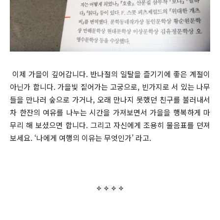
이제 가을이 깊어갑니다. 반나절의 일탈을 즐기기에 좋은 계절이
아닌가 합니다. 가을빛 짙어가는 고궁으로, 빈가지로 서 있는 나무
들을 만나러 숲으로 가거나, 오래 만나지 못했던 친구를 불러내서
차 한잔의 여유를 나누는 시간을 가져보면서 가을을 행복하게 마
무리 해 보셨으면 합니다. 그리고 자신에게 조용히 물음표를 던져
보세요. ‘나에게 여행의 이유는 무엇인가’ 라고.