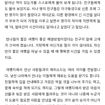
달아난 적이 있는가를 스스로에게 물어 보게 됩니다. 친구들에게
도 물어 보았지요. 서너 명의 친구들은 이구동성으로 신혼 초에 그
런 생각이 많이 들었다고 하더군요. 다른 환경에서 긴 시간을 살다
가 부부가 되어 가정을 이루고 살면서 생각의 차이에 직면하게 될
때 ‘아, 얼마간의 시간이라도 달아나고 싶었다’고 말입니다.
반나절의 짧은 여행이 좋은 해결방법이었다는 친구의 말에 고개
가 끄덕여 졌습니다. 거창하게 어딘가로 멀리 가지 않더라도 자신
만의 짧은 여행을 떠날 수 있을 때 때 행복한 시간을 가질 수 있겠
지요.
여행지에서 만난 사람들과의 에피소드는 여러 의미를 전달합니
다. 낯선 나라에서 만나는 이들에게 때로는 도움을 받기도 합니다.
친절하게 길을 안내해주고 가끔은 먹을 것을 나누어 주기도 하고,
함께 숙박을 하게 되기도 하지요. 그렇게 여행지에서 받은 마음의
선물과 빚은 받은 사람에게 돌려주는 것이 아니라 나중에 누군가
의 도움이 필요한 사람을 만났을 때 갚는 것이 삶의 순리가 아닌가