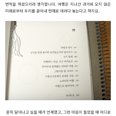
번씩을 하셨으리라 생각합니다. 여행은 지나간 과거와 오지 않은
미래로부터 우리를 끌어내 현재로 데려다 놓는다고 하지요.
문득 달아나고 싶을 때가 언제였고, 그런 마음이 들었을 때 어디로