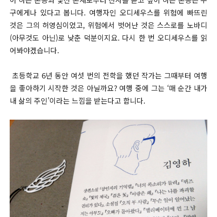
구에게나 있다고 봅니다. 여행자인 오디세우스를 위험에 빠뜨린
것은 그의 허영심이었고, 위험에서 벗어난 것은 스스로를 노바디
(아무것도 아닌)로 낮춘 덕분이지요. 다시 한 번 오디세우스를 읽
어봐야겠습니다.
초등학교 6년 동안 여섯 번의 전학을 했던 작가는 그때부터 여행
을 좋아하기 시작한 것은 아닐까요? 여행 중에 그는 ‘매 순간 내가
내 삶의 주인’이라는 느낌을 받는다고 합니다.