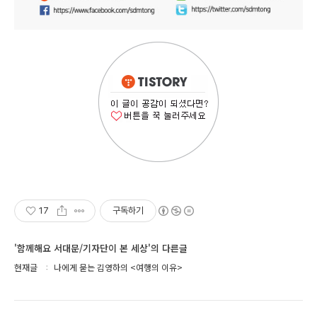
17
구독하기
'함께해요 서대문/기자단이 본 세상'의 다른글
현재글
나에게 묻는 김영하의 <여행의 이유>