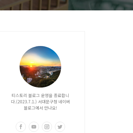
티스토리 블로그 운영을 종료합니
다.(2023.7.1.) 서대문구청 네이버
블로그에서 만나요!