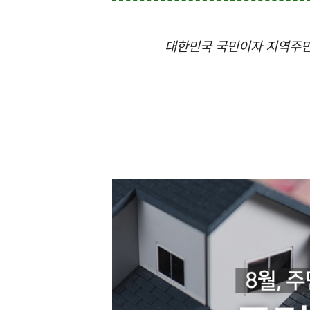
대한민국 국민이자 지역주민으