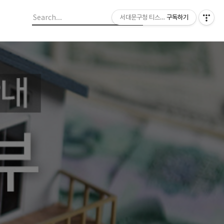
서대문구청 티스토리 블로그
구독하기