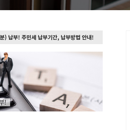
등분) 납부! 주민세 납부기간, 납부방법 안내!