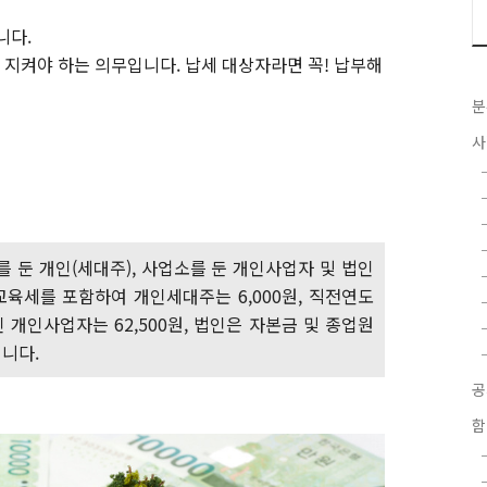
니다.
지켜야 하는 의무입니다. 납세 대상자라면 꼭! 납부해
분
사
를 둔 개인(세대주), 사업소를 둔 개인사업자 및 법인
육세를 포함하여 개인세대주는 6,000원, 직전연도
 개인사업자는 62,500원, 법인은 자본금 및 종업원
됩니다.
함