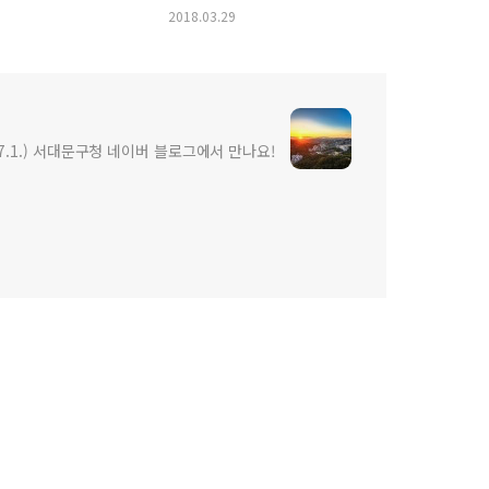
내용은?
2018.03.29
7.1.) 서대문구청 네이버 블로그에서 만나요!