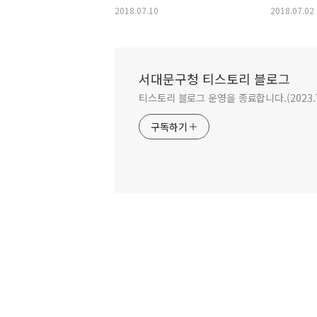
납부방법 안내!
안내!
2018.07.10
2018.07.02
서대문구청 티스토리 블로그
티스토리 블로그 운영을 종료합니다.(2023.
구독하기