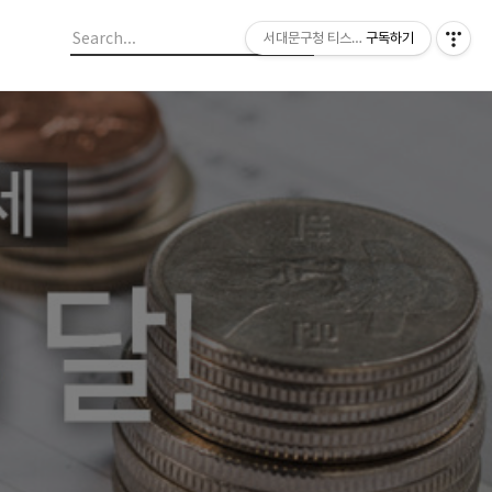
서대문구청 티스토리 블로그
구독하기