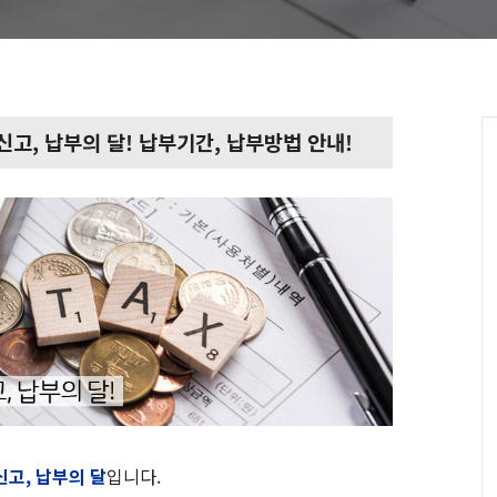
신고, 납부의 달! 납부기간, 납부방법 안내!
고, 납부의 달
입니다.