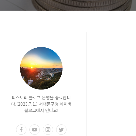
티스토리 블로그 운영을 종료합니
다.(2023.7.1.) 서대문구청 네이버
블로그에서 만나요!