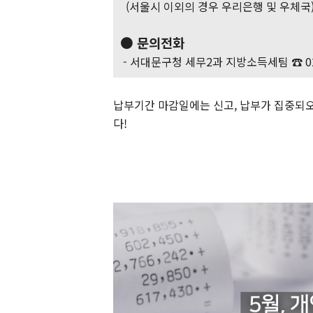
(서울시 이외의 경우 우리은행 및 우체국
● 문의전화
- 서대문구청 세무2과 지방소득세팀 ☎ 02-
납부기간 마감일에는 신고, 납부가 집중되오
다!