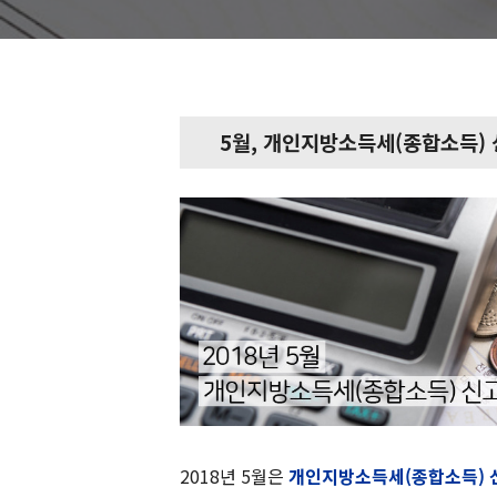
5월, 개인지방소득세(종합소득) 
2018년 5월은
개인지방소득세(종합소득) 신