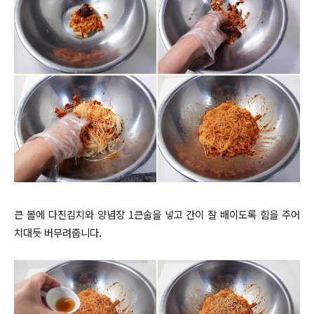
큰 볼에 다진김치와 양념장 1큰술을 넣고 간이 잘 배이도록 힘을 주어
치대듯 버무려줍니다.