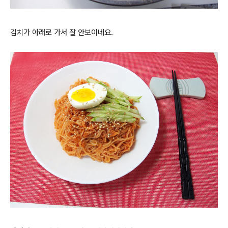
김치가 아래로 가서 잘 안보이네요.