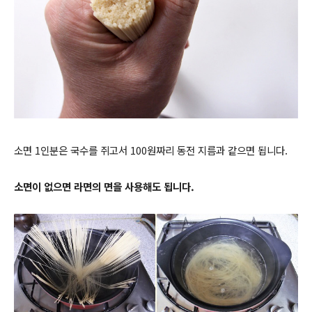
소면 1인분은 국수를 쥐고서 100원짜리 동전 지름과 같으면 됩니다.
소면이 없으면 라면의 면을 사용해도 됩니다.