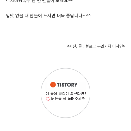
김치비빔국수 한 번 만들어 보세요~~
입맛 없을 때 만들어 드시면 더욱 좋답니다~ ^^
<사진, 글 : 블로그 구민기자 이지연>