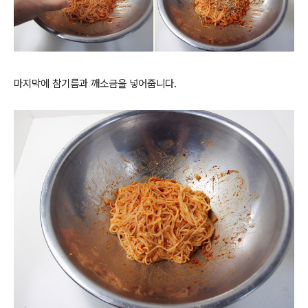
마지막에 참기름과 깨소금을 넣어줍니다.