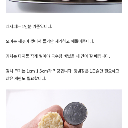
레시피는 1인분 기준입니다.
오이는 깨끗이 씻어서 돌기만 제거하고 채썰어줍니다.
김치는 다지듯 작게 썰어야 국수랑 비볐
을 때 간이 잘 배입니다.
김치 크기는 1cm-1.5cm가 적당합니다. 양념장은 1큰술만 필요하고
삶은 계란도 필요합니다.