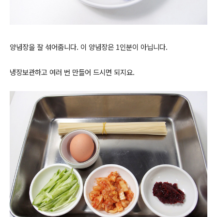
양념장을 잘 섞어줍니다. 이 양념장은 1인분이 아닙니다.
냉장보관하고 여러 번 만들어 드시면 되지요.