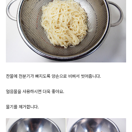
찬물에 전분기가 빠지도록 양손으로 비벼서 씻어줍니다.
얼음물을 사용하시면 더욱 좋아요.
물기를 제거합니다.