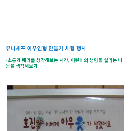
유니세프 아우인형 만들기 체험 행사
-소통과 배려를 생각해보는 시간, 어린이의 생명을 살리는 나
눔을 생각해보기