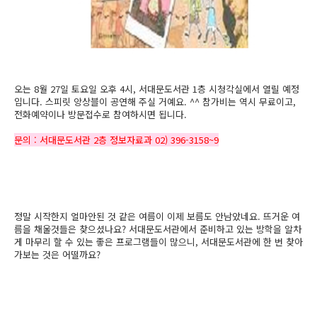
오는 8월 27일 토요일 오후 4시, 서대문도서관 1층 시청각실에서 열릴 예정
입니다. 스피릿 앙상블이 공연해 주실 거예요. ^^ 참가비는 역시 무료이고,
전화예약이나 방문접수로 참여하시면 됩니다.
문의 : 서대문도서관 2층 정보자료과 02) 396-3158~9
정말 시작한지 얼마안된 것 같은 여름이 이제 보름도 안남았네요. 뜨거운 여
름을 채울것들은 찾으셨나요? 서대문도서관에서 준비하고 있는 방학을 알차
게 마무리 할 수 있는 좋은 프로그램들이 많으니, 서대문도서관에 한 번 찾아
가보는 것은 어떨까요?