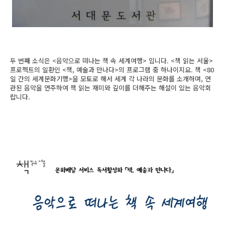
두 번째 소식은 <음악으로 떠나는 책 속 세계여행> 입니다. <책 읽는 서울>
프로젝트의 일환인 <책, 예술과 만나다>의 프로그램 중 하나이지요.
책 <80
일 간의 세계문화기행>을 모토로 해서 세계 각 나라의 문화를 소개하며, 연
관된 음악을 연주하여 책 읽는 재미와 깊이를 더해주는 해설이 있는 음악회
랍니다.