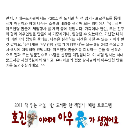
먼저, 서대문도서관에서는 <2011 한 도서관 한 책 읽기> 프로젝트를 통해
세계 어린이와 함께 나누는 소통과 배려를 생각해 보는 의미에서 '유니세프
아우인형 만들기 체험행사'를 계획 중에 있답니다. 가족이나 연인, 또는 친구
와 함께 아우인형을 만들어서 기증하거나, 입양할 수 있는데요. 가난한 나라
의 어린이의 생명을 살리는, 나눔을 실천하는 시간을 가질 수 있는 기회가 될
것 같아요. '유니세프 아우인형 만들기 체험행사'는 오는 8월 24일 수요일 2
시~5시에 예정되어 있답니다. 아우인형 만들기를 희망하는 분들 중 선착순
으로 전화 또는 방문접수로 15팀을 선정할 예정입니다. 이 체험 행사는 서대
문도서관 시청각실에서 열리고, 유니세프의 전문 강사님께서 아우인형 만들
기를 도와주실거예요. ^^