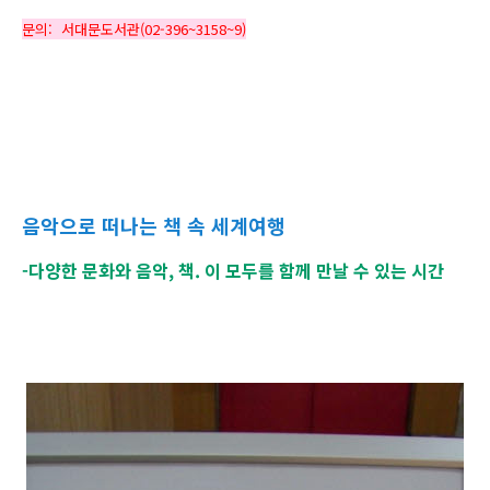
문의: 서대문도서관(02-396~3158~9)
음악으로 떠나는 책 속 세계여행
-다양한 문화와 음악, 책. 이 모두를 함께 만날 수 있는 시간