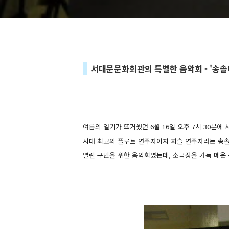
서대문문화회관의 특별한 음악회 - '송
여름의 열기가 뜨거웠던 6월 16일 오후 7시 30분
시대 최고의 플루트 연주자이자 휘슬 연주자라는 송
열린 구민을 위한 음악회였는데,
소극장을 가득 메운 