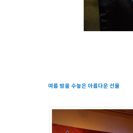
여름 밤을 수놓은 아름다운 선율