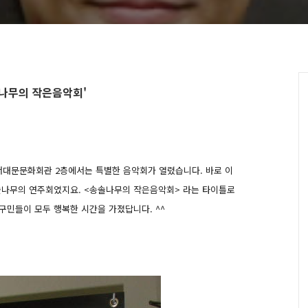
솔나무의 작은음악회'
에 서대문문화회관 2층에서는 특별한 음악회가 열렸습니다.
바로 이
솔나무의 연주회였지요. <송솔나무의 작은음악회> 라는 타이틀로
구민들이 모두 행복한 시간을 가졌답니다. ^^