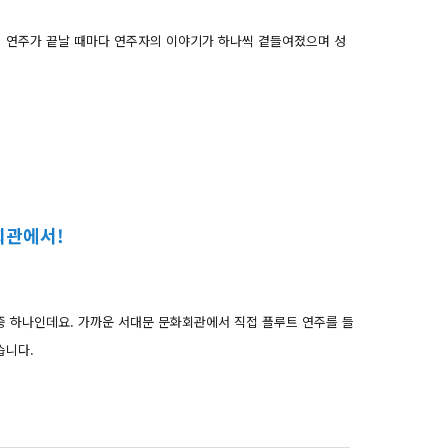
 연주가 끝날 때마다 연주자의 이야기가 하나씩 곁들여졌으며 성
회관에서!
중 하나인데요. 가까운 서대문 문화회관에서 직접 플루트 연주를 들
습니다.