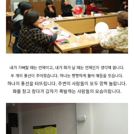
내가 기뻐할 때는 언제이고, 내가 화가 날 때는 언제인지 생각해 봅니다.
두 개의 풍선이 주어졌습니다. 하나는 빵빵하게 불어 매듭을 짓습니다.
하나의 풍선을 터뜨립니다. 주변의 사람들이 모두 깜짝 놀랍니다.
화를 참고 참다가 갑자기 폭발하는 사람들의 모습이랍니다.