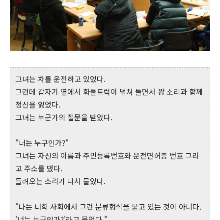
그녀는 차를 운전하고 있었다.
그런데 갑자기 옆에서 화물트럭이 덮쳐 들면서 꽝 소리과 함께
정신을 잃었다.
그녀는 누군가의 질문을 받았다.
"너는 누구인가?"
그녀는 자신의 이름과 주민등록번호와 운전면허증 번호 그리
고 주소를 댔다.
들려오는 소리가 다시 물었다.
"나는 너희 사회에서 그런 분류형식을 묻고 있는 것이 아니다.
'너는 누구인가?'라고 물었다."