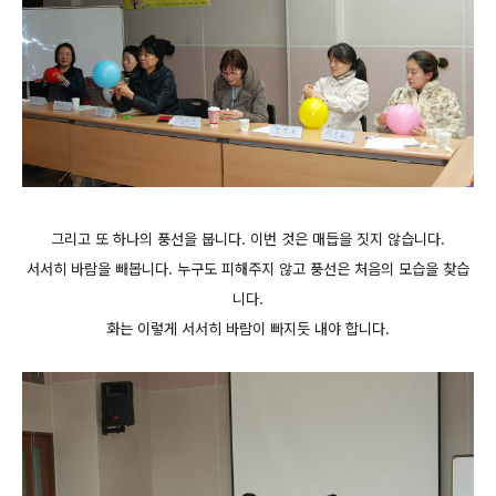
그리고 또 하나의 풍선을 붑니다. 이번 것은 매듭을 짓지 않습니다.
서서히 바람을 빼봅니다. 누구도 피해주지 않고 풍선은 처음의 모습을 찾습
니다.
화는 이렇게 서서히 바람이 빠지듯 내야 합니다.