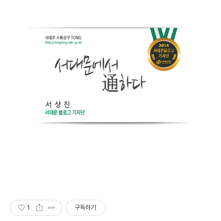
1
구독하기