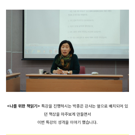
<나를 위한 책읽기>
특강을 진행하시는 박종은 강사는 옆으로 배치되어 있
던 책상을 마주보게 만들면서
이번 특강의 성격을 이야기 했습니다.