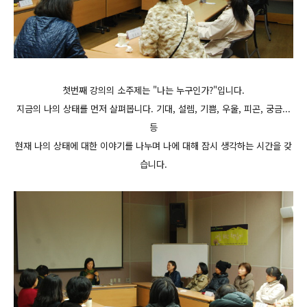
첫번째 강의의 소주제는 "나는 누구인가?"입니다.
지금의 나의 상태를 먼저 살펴봅니다. 기대, 설렘, 기쁨, 우울, 피곤, 궁금...
등
현재 나의 상태에 대한 이야기를 나누며 나에 대해 잠시 생각하는 시간을 갖
습니다.